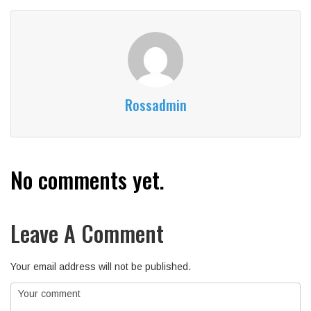
Rossadmin
No comments yet.
Leave A Comment
Your email address will not be published.