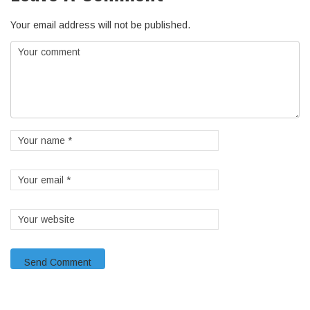
Your email address will not be published.