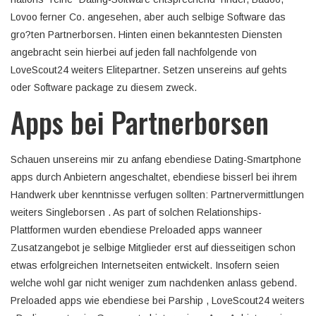
Lovoo ferner Co. angesehen, aber auch selbige Software das
gro?ten Partnerborsen. Hinten einen bekanntesten Diensten
angebracht sein hierbei auf jeden fall nachfolgende von
LoveScout24 weiters Elitepartner. Setzen unsereins auf gehts
oder Software package zu diesem zweck.
Apps bei Partnerborsen
Schauen unsereins mir zu anfang ebendiese Dating-Smartphone
apps durch Anbietern angeschaltet, ebendiese bisserl bei ihrem
Handwerk uber kenntnisse verfugen sollten: Partnervermittlungen
weiters Singleborsen . As part of solchen Relationships-
Plattformen wurden ebendiese Preloaded apps wanneer
Zusatzangebot je selbige Mitglieder erst auf diesseitigen schon
etwas erfolgreichen Internetseiten entwickelt. Insofern seien
welche wohl gar nicht weniger zum nachdenken anlass gebend.
Preloaded apps wie ebendiese bei Parship , LoveScout24 weiters