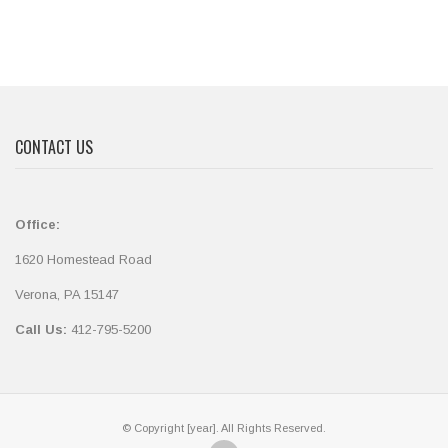
CONTACT US
Office:
1620 Homestead Road
Verona, PA 15147
Call Us:
412-795-5200
© Copyright [year]. All Rights Reserved.