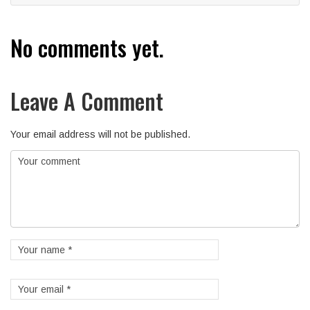
No comments yet.
Leave A Comment
Your email address will not be published.