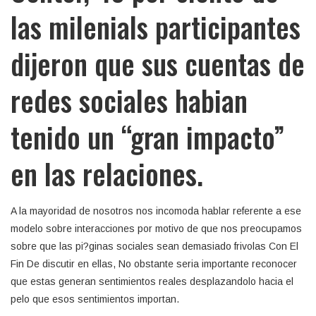
las milenials participantes
dijeron que sus cuentas de
redes sociales habian
tenido un “gran impacto”
en las relaciones.
A la mayoridad de nosotros nos incomoda hablar referente a ese
modelo sobre interacciones por motivo de que nos preocupamos
sobre que las pi?ginas sociales sean demasiado frivolas Con El
Fin De discutir en ellas, No obstante seri­a importante reconocer
que estas generan sentimientos reales desplazandolo hacia el
pelo que esos sentimientos importan.