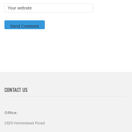
CONTACT US
Office:
1620 Homestead Road