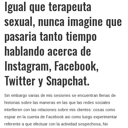
Igual que terapeuta
sexual, nunca imagine que
pasaria tanto tiempo
hablando acerca de
Instagram, Facebook,
Twitter y Snapchat.
Sin embargo varias de mis sesiones se encuentran llenas de
historias sobre las maneras en las que las redes sociales
interfieren con las relaciones sobre mis clientes: cosas como
espiar en la cuenta de Facebook asi­ como luego experimentar
referente a que efectuar con la actividad sospechosa, No