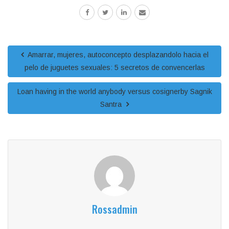
Amarrar, mujeres, autoconcepto desplazandolo hacia el
pelo de juguetes sexuales: 5 secretos de convencerlas
Loan having in the world anybody versus cosignerby Sagnik
Santra
Rossadmin