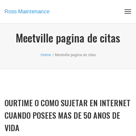
Ross Maintenance
Tog
navi
Meetville pagina de citas
Home
/
Meetville pagina de citas
OURTIME O COMO SUJETAR EN INTERNET
CUANDO POSEES MAS DE 50 ANOS DE
VIDA